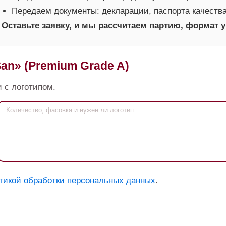
Передаем документы: декларации, паспорта качеств
Оставьте заявку, и мы рассчитаем партию, формат у
an» (Premium Grade A)
 с логотипом.
тикой обработки персональных данных
.