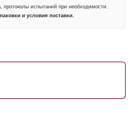
а, протоколы испытаний при необходимости.
паковки и условия поставки.