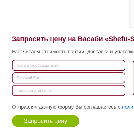
Запросить цену на Васаби «Shefu-S
Рассчитаем стоимость партии, доставки и упаковки
Отправляя данную форму Вы соглашаетесь с
поли