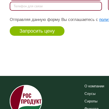
Отправляя данную форму Вы соглашаетесь с
поли
О компании
Соусы
Сиропы
Фунчоза