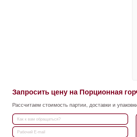
Запросить цену на Порционная гор
Рассчитаем стоимость партии, доставки и упаковки