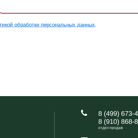
тикой обработки персональных данных
.
8 (499) 673-
8 (910) 868-
отдел продаж