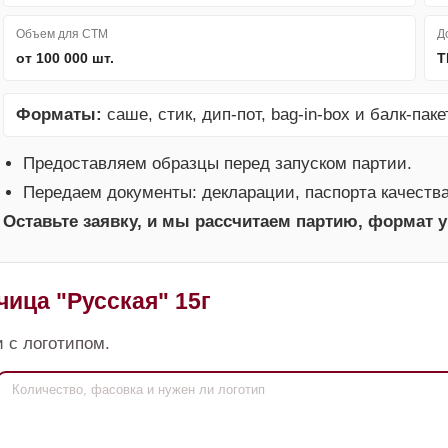
Объем для СТМ
Д
от 100 000 шт.
Т
Форматы:
саше, стик, дип-пот, bag-in-box и балк-пакет
Предоставляем образцы перед запуском партии.
Передаем документы: декларации, паспорта качеств
Оставьте заявку, и мы рассчитаем партию, формат у
чица "Русская" 15г
 с логотипом.