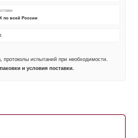
оставка
К по всей России
.
а, протоколы испытаний при необходимости.
паковки и условия поставки.