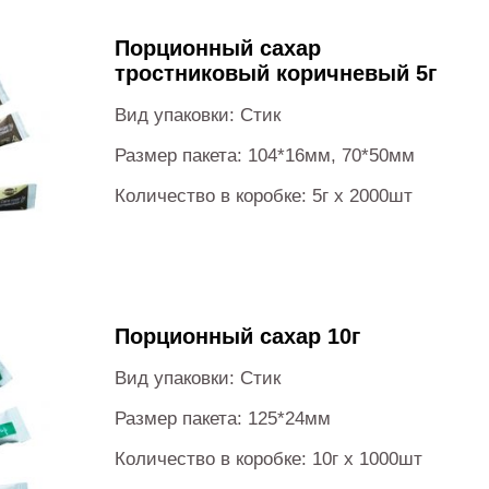
Порционный сахар
тростниковый коричневый 5г
Вид упаковки: Стик
Размер пакета: 104*16мм, 70*50мм
Количество в коробке: 5г х 2000шт
Порционный сахар 10г
Вид упаковки: Стик
Размер пакета: 125*24мм
Количество в коробке: 10г х 1000шт