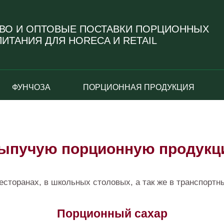
ВО И ОПТОВЫЕ ПОСТАВКИ ПОРЦИОННЫХ
ИТАНИЯ ДЛЯ HORECA И RETAIL
ФУНЧОЗА
ПОРЦИОННАЯ ПРОДУКЦИЯ
сыпучую порционную продукц
есторанах, в школьных столовых, а так же в транспорт
Порционный сахар