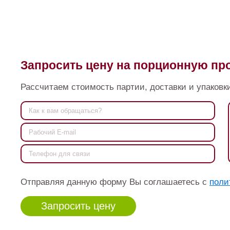
Запросить цену на порционную п
Рассчитаем стоимость партии, доставки и упаковки
Отправляя данную форму Вы соглашаетесь с
поли