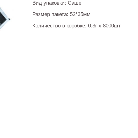
Вид упаковки: Саше
Размер пакета: 52*35мм
Количество в коробке: 0.3г х 8000шт