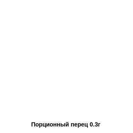
Порционный перец 0.3г