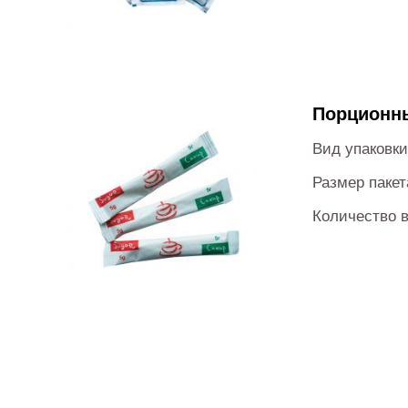
Порционны
Вид упаковки
Размер пакет
Количество в