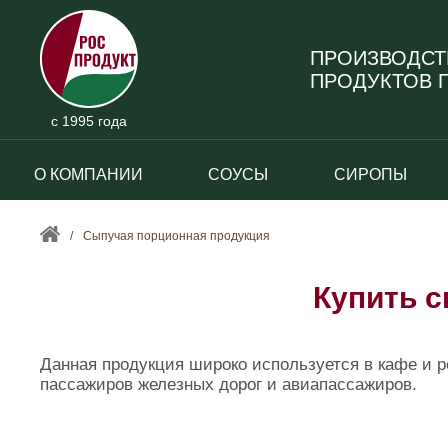
ПРОИЗВОДСТ
ПРОДУКТОВ П
с 1995 года
О КОМПАНИИ
СОУСЫ
СИРОПЫ
/
Сыпучая порционная продукция
Купить 
Данная продукция широко используется в кафе и р
пассажиров железных дорог и авиапассажиров.