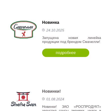
Новинка
24.10.2025
Запущена новая линейка
продукции под брендом Смачелли!
подробнее
Новинки!
01.08.2024
Новинки! ЗАО «РОСПРОДУКТ»
запустил соусы терияки, унаги и