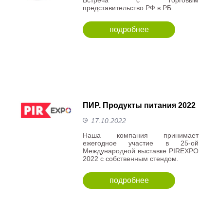
Встреча с Торговым
представительство РФ в РБ.
подробнее
ПИР. Продукты питания 2022
17.10.2022
Наша компания принимает
ежегодное участие в 25-ой
Международной выставке PIREXPO
2022 с собственным стендом.
подробнее