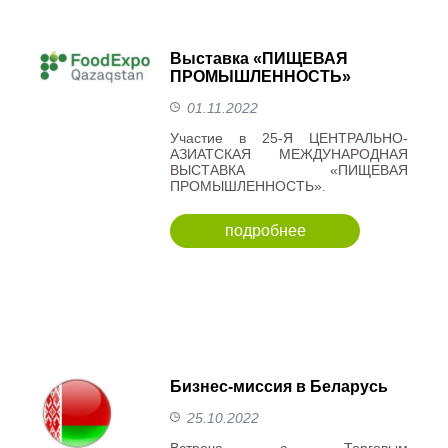
Выставка «ПИЩЕВАЯ
ПРОМЫШЛЕННОСТЬ»
01.11.2022
Участие в 25-Я ЦЕНТРАЛЬНО-
АЗИАТСКАЯ МЕЖДУНАРОДНАЯ
ВЫСТАВКА «ПИЩЕВАЯ
ПРОМЫШЛЕННОСТЬ».
подробнее
Бизнес-миссия в Беларусь
25.10.2022