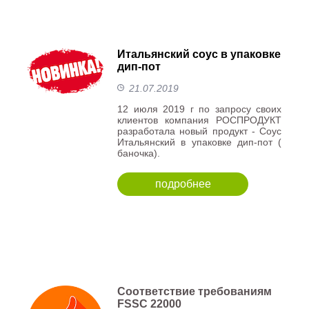
Итальянский соус в упаковке
дип-пот
21.07.2019
12 июля 2019 г по запросу своих
клиентов компания РОСПРОДУКТ
разработала новый продукт - Соус
Итальянский в упаковке дип-пот (
баночка).
подробнее
Соответствие требованиям
FSSC 22000