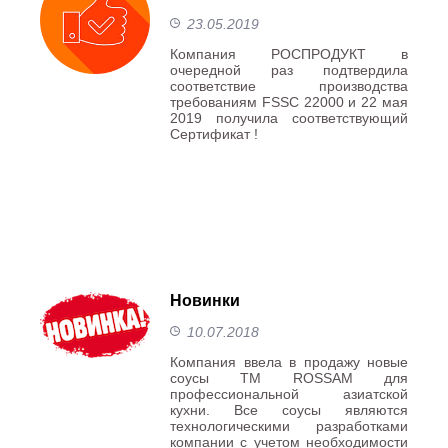
23.05.2019
Компания РОСПРОДУКТ в
очередной раз подтвердила
соответствие производства
требованиям FSSC 22000 и 22 мая
2019 получила соответствующий
Сертификат !
Новинки
10.07.2018
Компания ввела в продажу новые
соусы ТМ ROSSAM для
профессиональной азиатской
кухни. Все соусы являются
технологическими разработками
компании с учетом необходимости