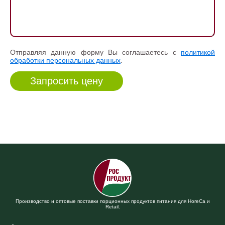
Отправляя данную форму Вы соглашаетесь с
политикой
обработки персональных данных
.
Производство и оптовые поставки порционных продуктов питания для HoreCa и
Retail.