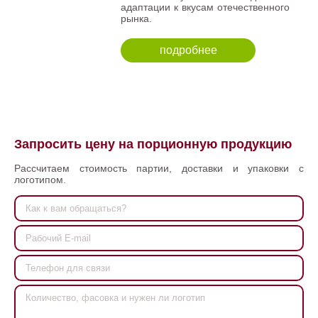
адаптации к вкусам отечественного
рынка.
подробнее
Запросить цену на порционную продукцию
Рассчитаем стоимость партии, доставки и упаковки с
логотипом.