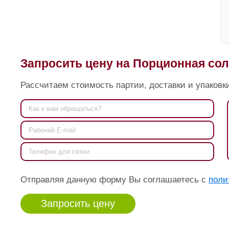
Запросить цену на Порционная сол
Рассчитаем стоимость партии, доставки и упаковки
Отправляя данную форму Вы соглашаетесь с
поли