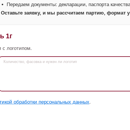
Передаем документы: декларации, паспорта качеств
Оставьте заявку, и мы рассчитаем партию, формат у
ь 1г
 с логотипом.
тикой обработки персональных данных
.