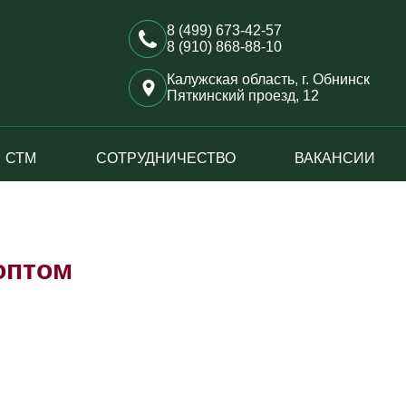
8 (499) 673-42-57
8 (910) 868-88-10
Калужская область, г. Обнинск
Пяткинский проезд, 12
СТМ
СОТРУДНИЧЕСТВО
ВАКАНСИИ
оптом