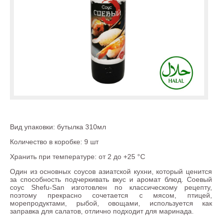
Вид упаковки: бутылка 310мл
Количество в коробке: 9 шт
Хранить при температуре: от 2 до +25 °С
Один из основных соусов азиатской кухни, который ценится
за способность подчеркивать вкус и аромат блюд. Соевый
соус Shefu-San изготовлен по классическому рецепту,
поэтому прекрасно сочетается с мясом, птицей,
морепродуктами, рыбой, овощами, используется как
заправка для салатов, отлично подходит для маринада.