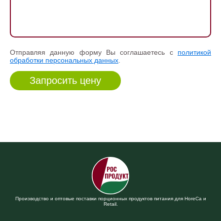
Отправляя данную форму Вы соглашаетесь с
политикой
обработки персональных данных
.
Производство и оптовые поставки порционных продуктов питания для HoreCa и
Retail.