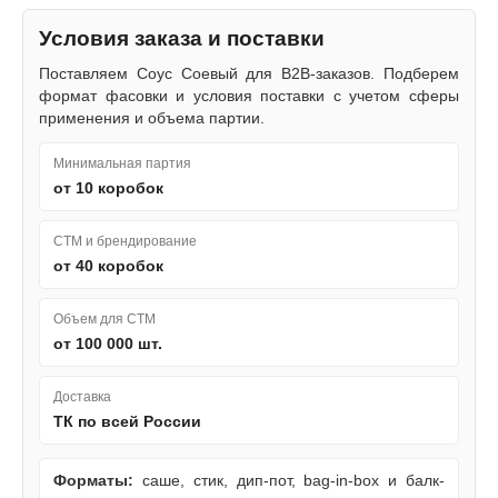
Условия заказа и поставки
Поставляем Соус Соевый для B2B-заказов. Подберем
формат фасовки и условия поставки с учетом сферы
применения и объема партии.
Минимальная партия
от 10 коробок
СТМ и брендирование
от 40 коробок
Объем для СТМ
от 100 000 шт.
Доставка
ТК по всей России
Форматы:
саше, стик, дип-пот, bag-in-box и балк-