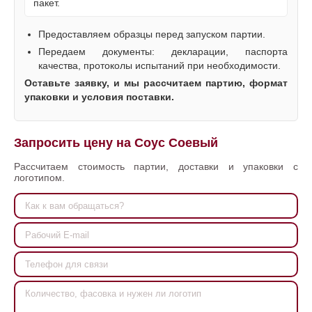
пакет.
Предоставляем образцы перед запуском партии.
Передаем документы: декларации, паспорта
качества, протоколы испытаний при необходимости.
Оставьте заявку, и мы рассчитаем партию, формат
упаковки и условия поставки.
Запросить цену на Соус Соевый
Рассчитаем стоимость партии, доставки и упаковки с
логотипом.