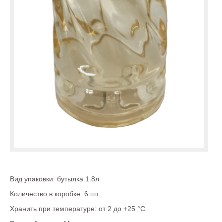
Вид упаковки: бутылка 1.8л
Количество в коробке: 6 шт
Хранить при температуре: от 2 до +25 °С