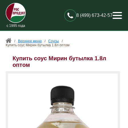
8 (499) 673-42-57
с 1995 года
/
Верхнее меню
/
Соусы
/
Купить соус Мирин бутылка 1.8л оптом
Купить соус Мирин бутылка 1.8л
оптом