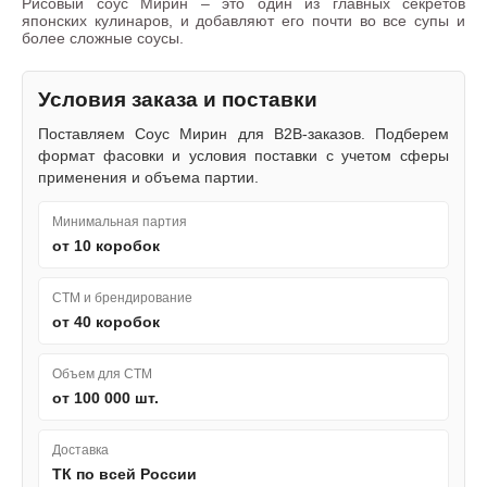
Рисовый соус Мирин – это один из главных секретов
японских кулинаров, и добавляют его почти во все супы и
более сложные соусы.
Условия заказа и поставки
Поставляем Соус Мирин для B2B-заказов. Подберем
формат фасовки и условия поставки с учетом сферы
применения и объема партии.
Минимальная партия
от 10 коробок
СТМ и брендирование
от 40 коробок
Объем для СТМ
от 100 000 шт.
Доставка
ТК по всей России