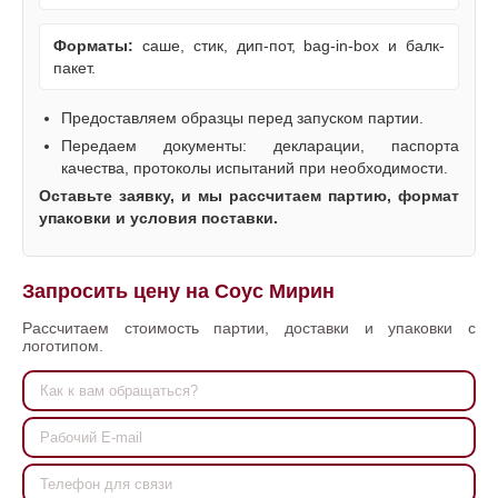
Форматы:
саше, стик, дип-пот, bag-in-box и балк-
пакет.
Предоставляем образцы перед запуском партии.
Передаем документы: декларации, паспорта
качества, протоколы испытаний при необходимости.
Оставьте заявку, и мы рассчитаем партию, формат
упаковки и условия поставки.
Запросить цену на Соус Мирин
Рассчитаем стоимость партии, доставки и упаковки с
логотипом.