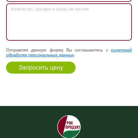
Отправляя данную форму Вы соглашаетесь с
политикой
обработки персональных данных
.