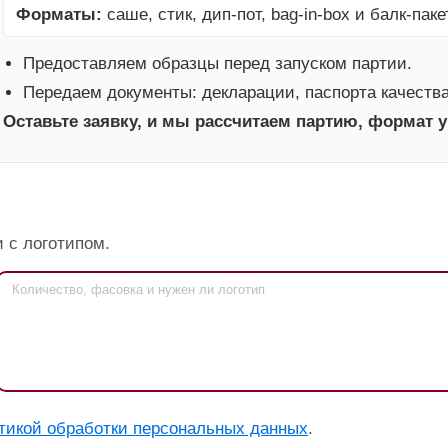
Форматы:
саше, стик, дип-пот, bag-in-box и балк-пакет
Предоставляем образцы перед запуском партии.
Передаем документы: декларации, паспорта качеств
Оставьте заявку, и мы рассчитаем партию, формат у
 с логотипом.
тикой обработки персональных данных
.