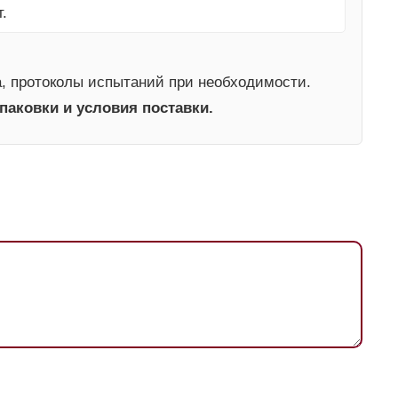
.
а, протоколы испытаний при необходимости.
паковки и условия поставки.