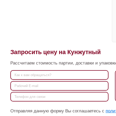
Запросить цену на Кунжутный
Рассчитаем стоимость партии, доставки и упаковки
Отправляя данную форму Вы соглашаетесь с
поли