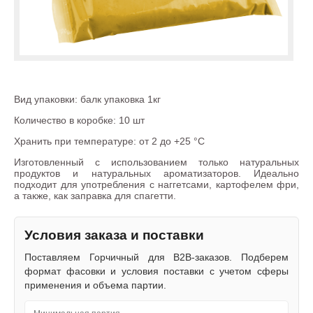
Вид упаковки: балк упаковка 1кг
Количество в коробке: 10 шт
Хранить при температуре: от 2 до +25 °С
Изготовленный с использованием только натуральных
продуктов и натуральных ароматизаторов. Идеально
подходит для употребления с наггетсами, картофелем фри,
а также, как заправка для спагетти.
Условия заказа и поставки
Поставляем Горчичный для B2B-заказов. Подберем
формат фасовки и условия поставки с учетом сферы
применения и объема партии.