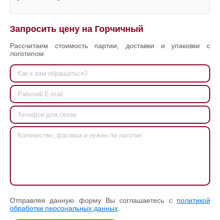
Запросить цену на Горчичный
Рассчитаем стоимость партии, доставки и упаковки с
логотипом.
Отправляя данную форму Вы соглашаетесь с
политикой
обработки персональных данных
.