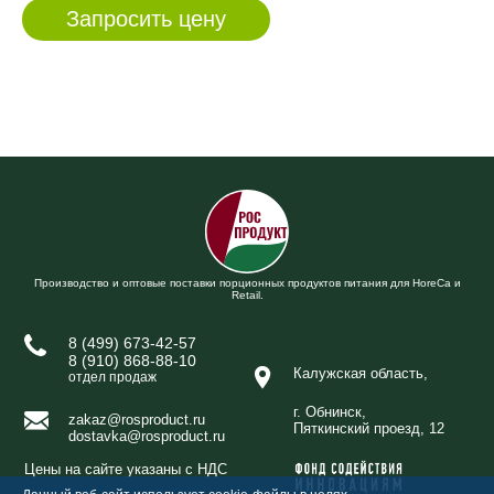
Производство и оптовые поставки порционных продуктов питания для HoreCa и
Retail.
8 (499) 673-42-57
8 (910) 868-88-10
Калужская область,
отдел продаж
г. Обнинск,
zakaz@rosproduct.ru
Пяткинский проезд, 12
dostavka@rosproduct.ru
Цены на сайте указаны с НДС