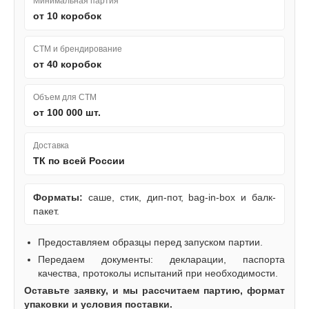
Минимальная партия
от 10 коробок
СТМ и брендирование
от 40 коробок
Объем для СТМ
от 100 000 шт.
Доставка
ТК по всей России
Форматы:
саше, стик, дип-пот, bag-in-box и балк-
пакет.
Предоставляем образцы перед запуском партии.
Передаем документы: декларации, паспорта
качества, протоколы испытаний при необходимости.
Оставьте заявку, и мы рассчитаем партию, формат
упаковки и условия поставки.